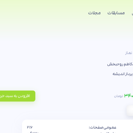
مسابقات
مجلات
نماز
کاظم روحبخش
پرداز اندیشه
۳۴۰
افزودن به سبد خر
تومان
عمومی
صفحات:
۲۱۶