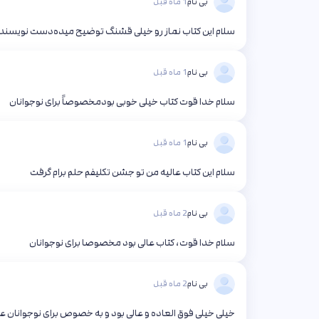
بی نام
1 ماه قبل
سلام این کتاب نماز رو خیلی قشنگ توضیح میده‌‌‌‌‌دست نویسند
بی نام
1 ماه قبل
سلام خدا قوت کتاب خیلی خوبی بودمخصوصاً برای نوجوانان
بی نام
1 ماه قبل
سلام این کتاب عالیه من تو جشن تکلیفم حلم برام گرفت
بی نام
2 ماه قبل
سلام خدا قوت، کتاب عالی بود مخصوصا برای نوجوانان
بی نام
2 ماه قبل
خیلی خیلی فوق العاده و عالی بود و به خصوص برای نوجوانان ع