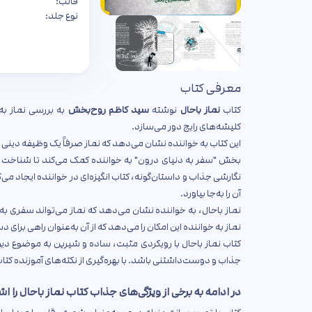
قالب:
نوع جلد:
معرفی کتاب
کتاب
نماز باحال
نوشته
سید کاظم روح‌بخش
به بررسی نماز به
کلیشه‌های رایج دور می‌سازد.
این کتاب به خواننده نشان می‌دهد که نماز صرفاً یک وظیفه دینی 
بخش "سفر به دنیای درون" به خواننده کمک می‌کند تا شناخت بهت
نگارشی جذاب و داستان‌گونه، کتاب انگیزه‌ای در خواننده ایجاد می‌کند
آن را به‌جا بیاورد.
نماز باحال، به خواننده نشان می‌دهد که نماز می‌تواند سفری به
نماز به خواننده این امکان را می‌دهد که از آن به‌عنوان راهی برای 
کتاب نماز باحال با رویکردی مثبت، ساده و شیرین به موضوع دین‌دار
جذاب و دوست‌داشتنی باشد. با بهره‌گیری از نکته‌های آموزنده کتا
در ادامه به برخی از ویژگی‌های جذاب کتاب نماز باحال را ا