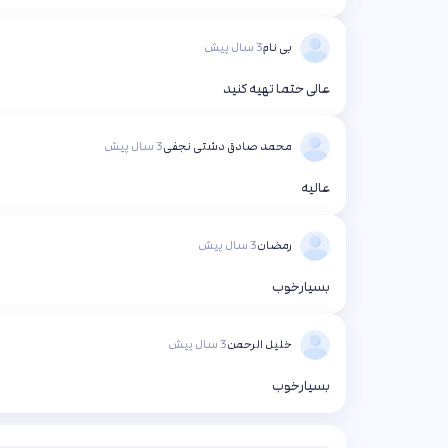
بی نام
3 سال پیش
عالی حتما تهیه کنید
محمد صادق دشتی نجفی
3 سال پیش
عالیه
رمضان
3 سال پیش
بسیارخوب
خلیل الرحمن
3 سال پیش
بسیارخوب