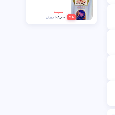
۱۲۰,۰۰۰
۱۰۸,۰۰۰
۱۰ %
تومان