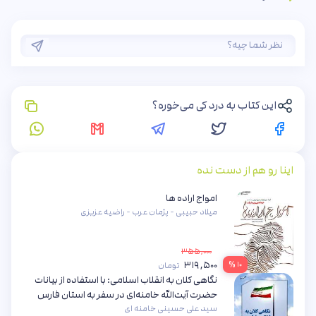
این کتاب به درد کی می‌خوره؟
اینا رو هم از دست نده
امواج اراده ها
میلاد حبیبی - پژمان عرب - راضیه عزیزی
۳۵۵,۰۰۰
۳۱۹,۵۰۰
۱۰ %
تومان
نگاهی کلان به انقلاب اسلامی: با استفاده از بیانات
حضرت آیت‌الله خامنه‌ای در سفر به استان فارس
سید علی حسینی خامنه ای