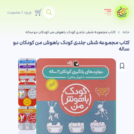
ورود / عضویت
خانه
کتاب مجموعه شش جلدی کودک باهوش من کودکان دو ساله
کتاب مجموعه شش جلدی کودک باهوش من کودکان دو
ساله