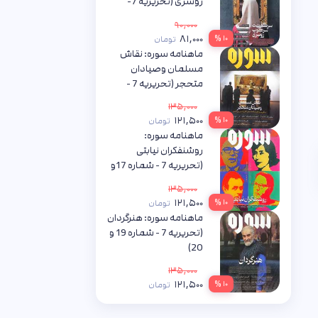
روسری (تحریریه 7-
شماره 3)
۹۰,۰۰۰
جمعی از نویسندگان
۸۱,۰۰۰
۱۰ %
تومان
ماهنامه سوره: نقاش
مسلمان وصیادان
متحجر (تحریریه 7 -
شماره 14)
۱۳۵,۰۰۰
جمعی از نویسندگان
۱۲۱,۵۰۰
۱۰ %
تومان
ماهنامه سوره:
روشنفکران نیابتی
(تحریریه 7 - شماره 17و
18)
۱۳۵,۰۰۰
جمعی از نویسندگان
۱۲۱,۵۰۰
۱۰ %
تومان
ماهنامه سوره: هنرگردان
(تحریریه 7 - شماره 19 و
20)
جمعی از نویسندگان
۱۳۵,۰۰۰
۱۲۱,۵۰۰
۱۰ %
تومان