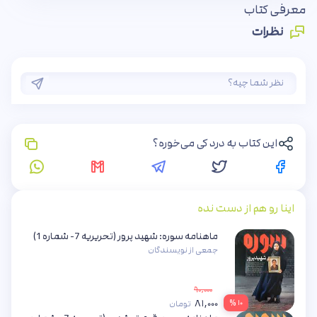
معرفی کتاب
نظرات
این کتاب به درد کی می‌خوره؟
اینا رو هم از دست نده
ماهنامه سوره: شهید پرور (تحریریه 7- شماره 1)
جمعی از نویسندگان
۹۰,۰۰۰
۸۱,۰۰۰
۱۰ %
تومان