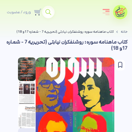
ورود / عضویت
خانه
کتاب ماهنامه سوره: روشنفکران نیابتی (تحریریه 7 - شماره 17و 18)
کتاب ماهنامه سوره: روشنفکران نیابتی (تحریریه 7 - شماره
17و 18)