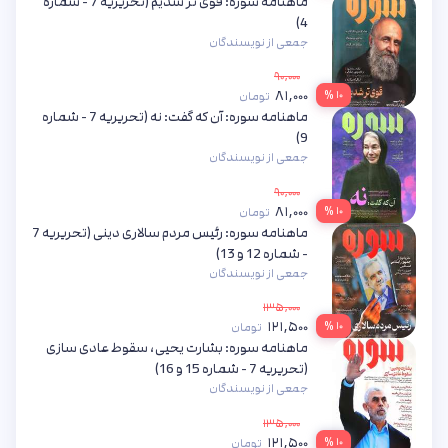
ماهنامه سوره: قوی تر شدیم (تحریریه 7 - شماره
4)
جمعی از نویسندگان
۹۰,۰۰۰
۸۱,۰۰۰
۱۰ %
تومان
ماهنامه سوره: آن که گفت: نه (تحریریه 7 - شماره
9)
جمعی از نویسندگان
۹۰,۰۰۰
۸۱,۰۰۰
۱۰ %
تومان
ماهنامه سوره: رئیس مردم سالاری دینی (تحریریه 7
- شماره 12 و 13)
جمعی از نویسندگان
۱۳۵,۰۰۰
۱۲۱,۵۰۰
۱۰ %
تومان
ماهنامه سوره: بشارت یحیی، سقوط عادی سازی
(تحریریه 7 - شماره 15 و 16)
جمعی از نویسندگان
۱۳۵,۰۰۰
۱۲۱,۵۰۰
۱۰ %
تومان