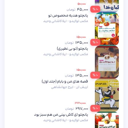
۵۰,۰۰۰
۴۵,۰۰۰
۱۰ %
تومان
پانچلو هدیه مخصوص تو
مکس لوکیدو - لیلا کاشانی وحید
۱۵۰,۰۰۰
۱۳۵,۰۰۰
۱۰ %
تومان
پانچلو (تو بی نظیری)
مکس لوکیدو - لیلا کاشانی وحید
۱۵۰,۰۰۰
۱۳۵,۰۰۰
۱۰ %
تومان
قصه های من و بابام (جلد اول)
اریش ازر - ایرج جهانشاهی
۳۳۰,۰۰۰
۲۹۷,۰۰۰
۱۰ %
تومان
پانچلو ای کاش بینی من هم سبز بود
مکس لوکیدو - لیلا کاشانی وحید