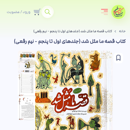
ورود / عضویت
خانه
کتاب قصه ما مثل شد (جلدهای اول تا پنجم - نیم رقعی)
کتاب قصه ما مثل شد (جلدهای اول تا پنجم - نیم رقعی)