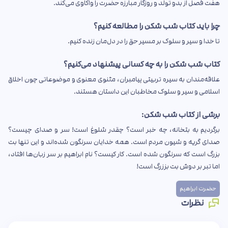
هفت فصل از بدو تولد و روزگار مبارزه حضرت را واکاوی می‌کند.
چرا باید کتاب شب شکن را مطالعه کنیم؟
تا خدا و سیر و سلوک بر مسیر حق را در دل‌مان زنده کنیم.
کتاب شب شکن را به چه کسانی پیشنهاد می‌کنیم؟
علاقه‌مندان به سیره تربیتی پیامبران، مثنوی معنوی و موضوعاتی چون اخلاق
اسلامی و سیر و سلوک مخاطبان این داستان هستند.
برشی از کتاب شب شکن:
برگردیم به بتخانه، چه خبر است؟ چقدر شلوغ است! سر و صدای چیست؟
صدای گریه و شیون مردم است. همه خدایان سرنگون شده‌اند و این تنها بت
بزرگ است که سرنگون شده است. کار کیست؟ نام ابراهیم بر سر زبان‌ها افتاد،
اما تبر بر دوش بت بززرگ است!
حضرت ابراهیم
نظرات