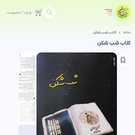
ورود / عضویت
خانه
کتاب شب شکن
کتاب شب شکن