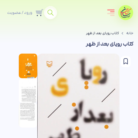
ورود / عضویت
خانه
کتاب رویای بعد از ظهر
کتاب رویای بعد از ظهر