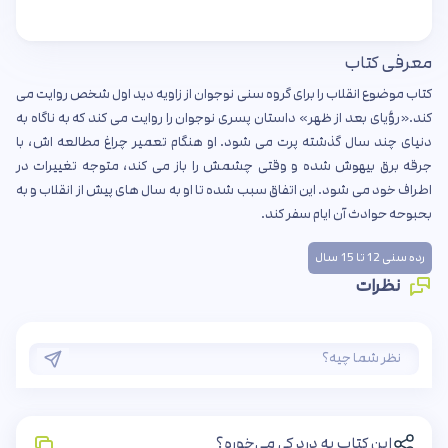
معرفی کتاب
کتاب موضوع انقلاب را برای گروه سنی نوجوان از زاویه دید اول شخص روایت می
کند.«رؤیای بعد از ظهر» داستان پسری نوجوان را روایت می کند که به ناگاه به
دنیای چند سال گذشته پرت می شود. او هنگام تعمیر چراغ مطالعه اش، با
جرقه برق بیهوش شده و وقتی چشمش را باز می کند، متوجه تغییرات در
اطراف خود می شود. این اتفاق سبب شده تا او به سال های پیش از انقلاب و به
بحبوحه حوادث آن ایام سفر کند.
رده سنی 12 تا 15 سال
نظرات
این کتاب به درد کی می‌خوره؟