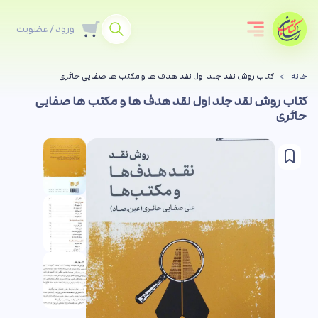
ورود / عضویت
خانه
کتاب روش نقد جلد اول نقد هدف ها و مکتب ها صفایی حائری
کتاب روش نقد جلد اول نقد هدف ها و مکتب ها صفایی
حائری