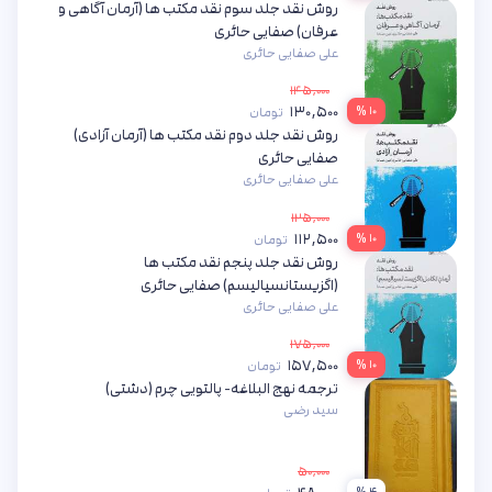
روش نقد جلد سوم نقد مکتب ها (آرمان آگاهی و
عرفان) صفایی حائری
علی صفایی حائری
۱۴۵,۰۰۰
۱۳۰,۵۰۰
۱۰ %
تومان
روش نقد جلد دوم نقد مکتب ها (آرمان آزادی)
صفایی حائری
علی صفایی حائری
۱۲۵,۰۰۰
۱۱۲,۵۰۰
۱۰ %
تومان
روش نقد جلد پنجم نقد مکتب ها
(اگزیستانسیالیسم) صفایی حائری
علی صفایی حائری
۱۷۵,۰۰۰
۱۵۷,۵۰۰
۱۰ %
تومان
ترجمه نهج البلاغه- پالتویی چرم (دشتی)
سید رضی
۵۰,۰۰۰
۴ %