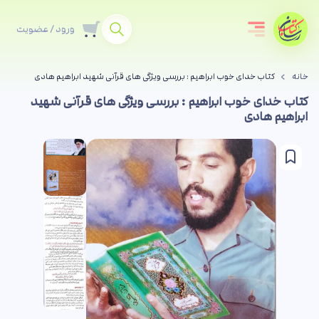
ورود / عضویت
خانه
کتاب خدای خوب ابراهیم : بررسی ویژگی های قرآنی شهید ابراهیم هادی
کتاب خدای خوب ابراهیم : بررسی ویژگی های قرآنی شهید
ابراهیم هادی