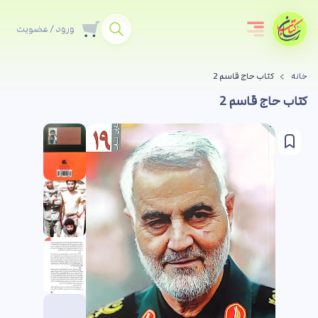
ورود / عضویت
خانه
کتاب حاج قاسم 2
کتاب حاج قاسم 2