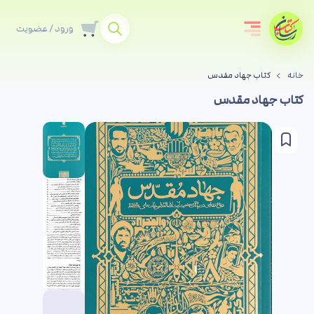
ورود / عضویت
خانه
کتاب جهاد مقدس
کتاب جهاد مقدس