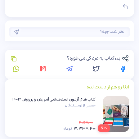
این کتاب به درد کی می‌خوره؟
اینا رو هم از دست نده
کتاب های آزمون استخدامی آموزش و پرورش ۱۴۰۳
جمعی از نویسندگان
۴,۱۶۸,۰۰۰
۳,۳۳۴,۴۰۰
۲۰ %
تومان