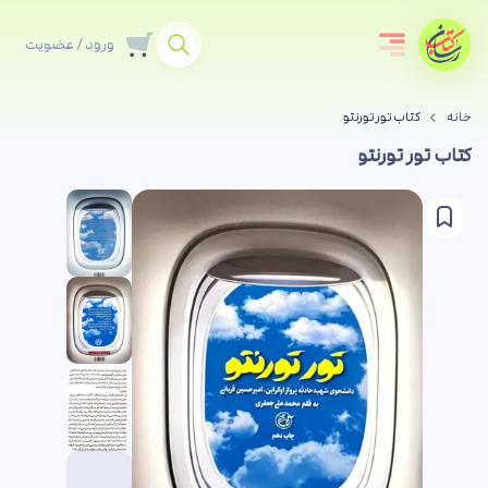
ورود / عضویت
خانه
کتاب تور تورنتو
کتاب تور تورنتو