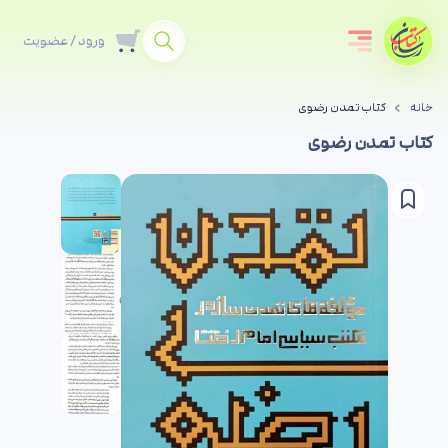
ورود / عضویت
خانه
کتاب تمدن رضوی
کتاب تمدن رضوی