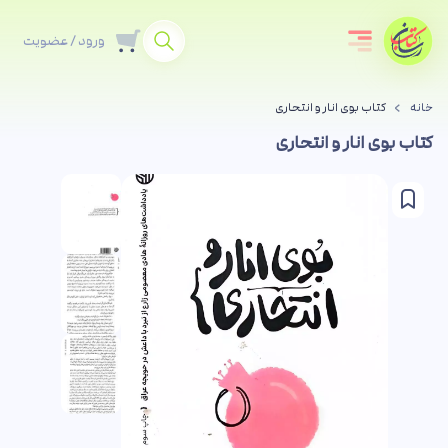
ورود / عضویت
خانه
کتاب بوی انار و انتحاری
کتاب بوی انار و انتحاری