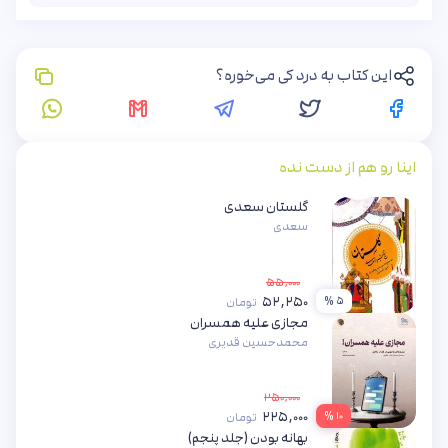
این کتاب به درد کی می‌خوره؟
اینا رو هم از دست نده
گلستان سعدی
سعدی
۵۵,۰۰۰
۵۲,۲۵۰
۵ %
تومان
مجازی علیه همسران
محمدحسین قدیری
۲۵۰,۰۰۰
۲۲۵,۰۰۰
۱۰ %
تومان
بهانه بودن (جلد پنجم)