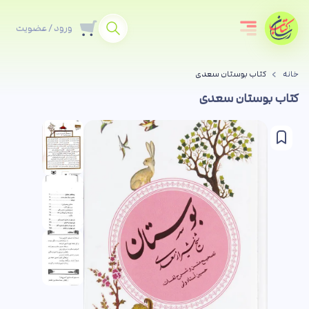
ورود / عضویت
خانه
کتاب بوستان سعدی
کتاب بوستان سعدی