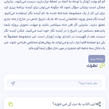
کم کم بولت ژونال با توجه به آنچه در لحظه نیاز دارید درست می‌شود. بنابراین
ممکن است برایتان سؤال شود که چگونه می‌توان برای آینده برنامه ریزی کرد
برای این کار از یک مجموعه شناخته شده به نام آینده نگار استفاده می‌کنیم.
آینده نگار محل ورود اطلاعاتی است که به یک تاریخ خاص در خارج از ماه جاری
تعلق دارند. بنابراین اگر الان ماه سپتامبر باشد و مهلت تحویل پروژه شما
پانزدهم دسامبر این تاریخ را در آینده نگار خود ثبت می‌کنید. مکان آینده نگار
درست بعد از فهرست در ابتدای بولت ژورنال است. این مجموعه معمولاً به
یکی دو صفحه فضا نیاز دارد و می‌تواند به روش‌های مختلفی طراحی شود. من
یک مثال سه ماهه کم حجم و در عین حال مؤثر اینجا آورده‌ام.
برنامه ریزی
نظرات
این کتاب به درد کی می‌خوره؟