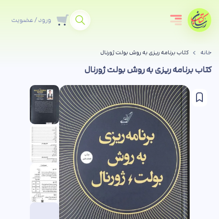
ورود / عضویت
خانه
کتاب برنامه ریزی به روش بولت ژورنال
کتاب برنامه ریزی به روش بولت ژورنال