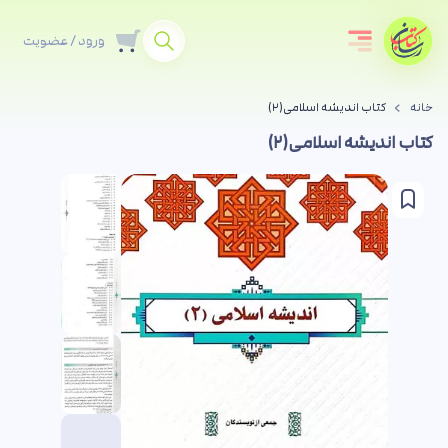
ورود / عضویت
خانه
کتاب اندیشه اسلامی(۲)
کتاب اندیشه اسلامی(۲)