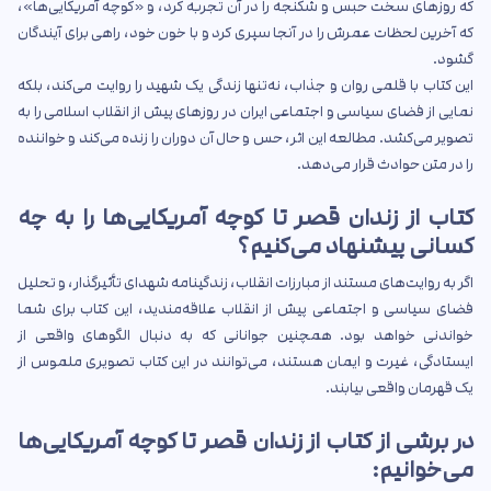
که روزهای سخت حبس و شکنجه را در آن تجربه کرد، و «کوچه آمریکایی‌ها»،
که آخرین لحظات عمرش را در آنجا سپری کرد و با خون خود، راهی برای آیندگان
گشود.
این کتاب با قلمی روان و جذاب، نه‌تنها زندگی یک شهید را روایت می‌کند، بلکه
نمایی از فضای سیاسی و اجتماعی ایران در روزهای پیش از انقلاب اسلامی را به
تصویر می‌کشد. مطالعه این اثر، حس و حال آن دوران را زنده می‌کند و خواننده
را در متن حوادث قرار می‌دهد.
کتاب از زندان قصر تا کوچه آمریکایی‌ها را به چه
کسانی پیشنهاد می‌کنیم؟
اگر به روایت‌های مستند از مبارزات انقلاب، زندگینامه شهدای تأثیرگذار، و تحلیل
فضای سیاسی و اجتماعی پیش از انقلاب علاقه‌مندید، این کتاب برای شما
خواندنی خواهد بود. همچنین جوانانی که به دنبال الگوهای واقعی از
ایستادگی، غیرت و ایمان هستند، می‌توانند در این کتاب تصویری ملموس از
یک قهرمان واقعی بیابند.
در برشی از کتاب از زندان قصر تا کوچه آمریکایی‌ها
می‌خوانیم: