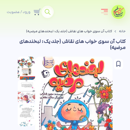
ورود / عضویت
خانه
کتاب آن سوی خواب های نقاش (جلد یک: لبخندهای مرضیه)
کتاب آن سوی خواب های نقاش (جلد یک: لبخندهای
مرضیه)