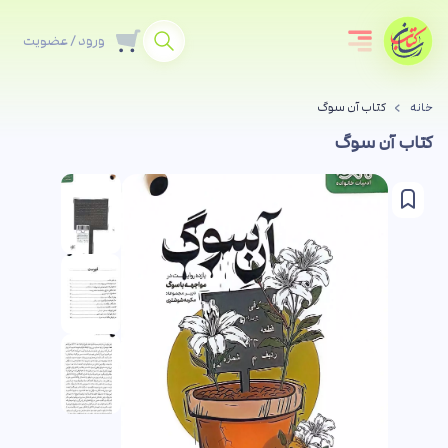
ورود / عضویت
خانه
کتاب آن سوگ
کتاب آن سوگ