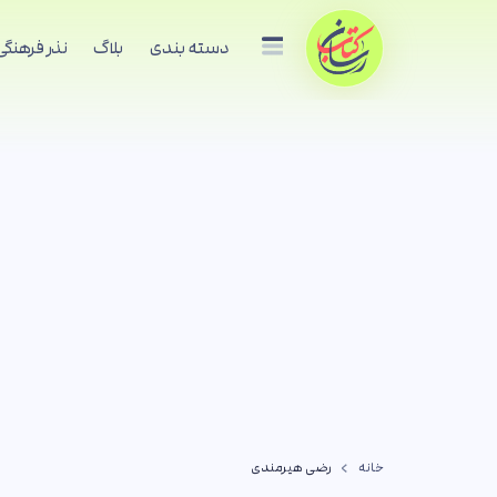
دسته بندی
بلاگ
نذر فرهنگی
خانه
رضی هیرمندی