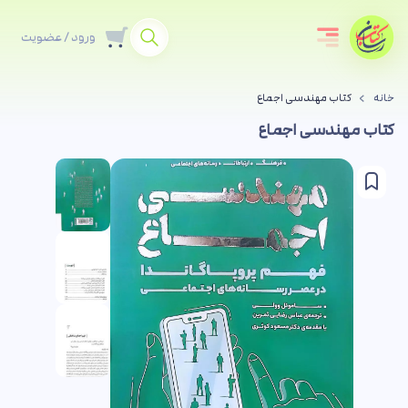
ورود / عضویت
خانه
کتاب مهندسی اجماع
کتاب مهندسی اجماع