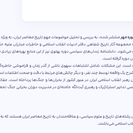
ره مهر
منتشر شده، به بررسی و تحلیل موضوعات مهم تاریخ معاصر ایران، به ویژه 
ه مجموعه آثار تاریخ شفاهی دفتر ادبیات انقلاب اسلامی و خاطرات مبارزان علیه 
می‌شود. دانشنامه زندان‌های سیاسی دوره پهلوی نیز از این منابع بهره‌های زیادی ب
ن دوره گرفته است.
راه است. این مشکلات شامل اشتباهات سهوی ناشی از گذر زمان و فراموشی خاطره‌گ
 شرح یک واقعه توسط چند نفر، و دیگر چالش‌های مرتبط با دقت و صحت اطلاعات اس
هبر انقلاب اسلامی ایران در عبور کشور از بحران‌ها و جنگ‌ها پرداخته است. مقاله‌
ررسی تدابیر استراتژیک و رهبری آیت‌الله خامنه‌ای در مدیریت دوران بحرانی جنگ تحم
شته‌های تاریخ و علوم سیاسی، و علاقه‌مندان به تاریخ معاصر ایران هستند که به 
لاب اسلامی می‌باشند.