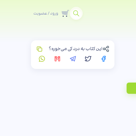
ورود / عضویت
این کتاب به درد کی می‌خوره؟