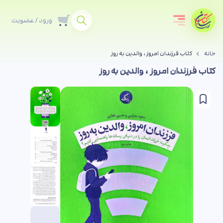
ورود / عضویت
خانه
کتاب فرزندان امروز ، والدین به روز
کتاب فرزندان امروز ، والدین به روز