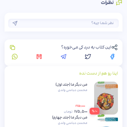
نظرات
این کتاب به درد کی می‌خوره؟
اینا رو هم از دست نده
من دیگر ما (جلد اول)
محسن عباسی ولدی
۱۹۵,۰۰۰
۱۷۵,۵۰۰
۱۰ %
تومان
من دیگر ما (جلد چهارم)
محسن عباسی ولدی