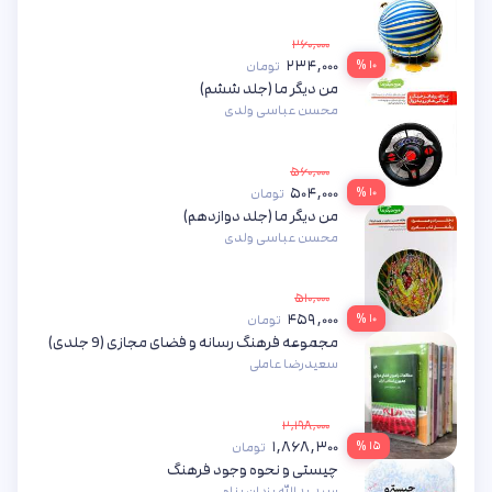
۲۶۰,۰۰۰
۲۳۴,۰۰۰
۱۰ %
تومان
من دیگر ما (جلد ششم)
محسن عباسی ولدی
۵۶۰,۰۰۰
۵۰۴,۰۰۰
۱۰ %
تومان
من دیگر ما (جلد دوازدهم)
محسن عباسی ولدی
۵۱۰,۰۰۰
۴۵۹,۰۰۰
۱۰ %
تومان
مجموعه فرهنگ رسانه و فضای مجازی (9 جلدی)
سعیدرضا عاملی
۲,۱۹۸,۰۰۰
۱,۸۶۸,۳۰۰
۱۵ %
تومان
چیستی و نحوه وجود فرهنگ
سید یدالله یزدان‌ پناه