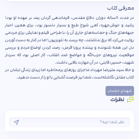
معرفی کتاب
در مدت ۸ساله دوران دفاع مقدس، فرماندهی گردان رعد بر عهده او بود؛
رشید و خوش‌چهره، کمی شوخ طبع و بسیار دلسوز بود، برای همین اخبار
جبهه‌های جنگ و حماسه‌های جاری آن را، با طراحی فیلم و نمایش برای مردمی
روایت می‌کرد که برق نداشتند، چه برسد به تلویزیون؛ اما در کنار به دست آوردن
دل این همه شنونده و بیننده پروپا قرص، رصد کردن اوضاع مردم و بررسی
موقعیت نیروهای حزب‌الله و مواضع ضد انقلاب، کار اصلی بود که سردار
شهید، حسین قاینی، در آن مهارت بالایی داشت.
و حالا سید علیرضا مهرداد ماجرای روزهای پرمخاطره اما زیبای زندگی ایشان در
کتاب مقابل نگاشته‌است، شما نیز فرصت آشنایی با او را از دست ندهید.
شهدای خراسان
نظرات