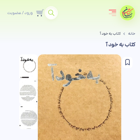
ورود / عضویت
خانه
کتاب به خود آ
کتاب به خود آ