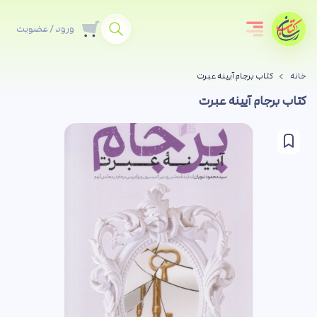
ورود / عضویت
خانه
کتاب برجام آیینه عبرت
کتاب برجام آیینه عبرت