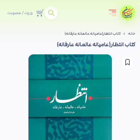
ورود / عضویت
خانه
کتاب انتظار(عامیانه عالمانه عارفانه)
کتاب انتظار(عامیانه عالمانه عارفانه)