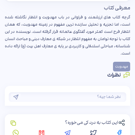
معرفی کتاب
گرچه کتاب های ارزشمند و فراوانی در باب مهدویت و انتظار نگاشته شده
است، اما تجزیه و تحلیل سازنده ترین مفهوم در زمینه مهدویت، که همان
انتظار فرج است کمتر مورد گفتگوی عالمانه قرار گرفته است. نویسنده در این
کتاب با توجه توامان به مفهوم انتظار در شبکه ی معارف دینی و مباحث انسان
شناسانه، مباحثی استدلالی و کاربردی بر پایه ی معارف اهل بیت (ع) ارائه داده
است.
مهدویت
نظرات
این کتاب به درد کی می‌خوره؟