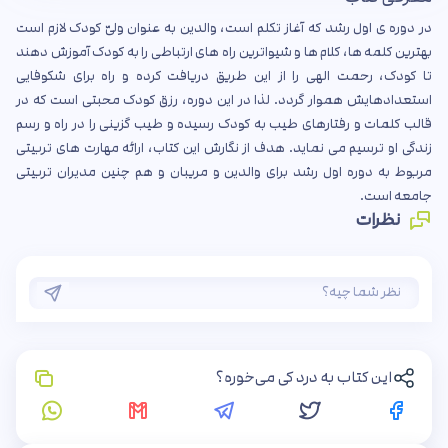
در دوره ی اول رشد که آغاز تکلم است، والدین به عنوان ولیّ کودک لازم است
بهترین کلمه ها، کلام ها و شیواترین راه های ارتباطی را به کودک آموزش دهند
تا کودک، رحمت الهی را از این طریق دریافت کرده و راه برای شکوفایی
استعدادهایش هموار گردد. لذا در این دوره، رزق کودک محبتی است که در
قالب کلمات و رفتارهای طیب به کودک رسیده و طیب گزینی را در راه و رسم
زندگی او ترسیم می نماید. هدف از نگارش این کتاب، ارائه مهارت های تربیتی
مربوط به دوره اول رشد برای والدین و مریبان و هم چنین مدیران تربیتی
جامعه است.
نظرات
این کتاب به درد کی می‌خوره؟