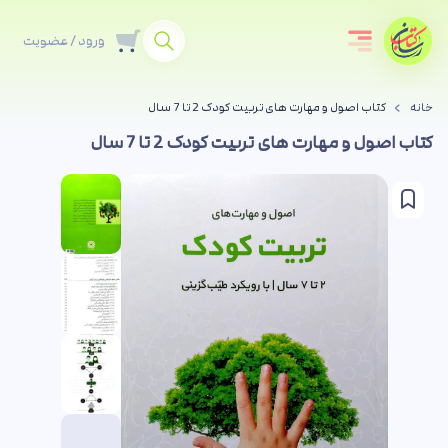
ورود / عضویت
خانه
کتاب اصول و مهارت های تربیت کودک 2 تا 7 سال
کتاب اصول و مهارت های تربیت کودک 2 تا 7 سال